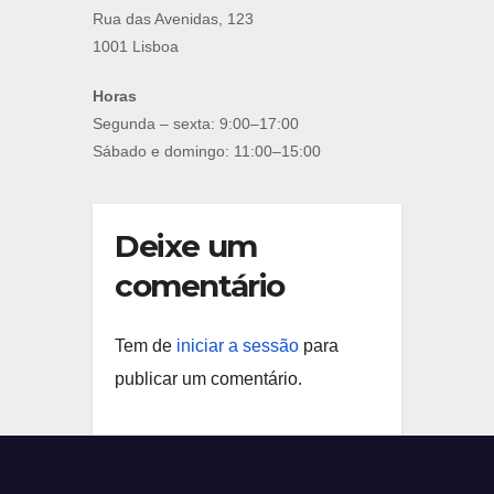
Rua das Avenidas, 123
1001 Lisboa
Horas
Segunda – sexta: 9:00–17:00
Sábado e domingo: 11:00–15:00
Deixe um
comentário
Tem de
iniciar a sessão
para
publicar um comentário.