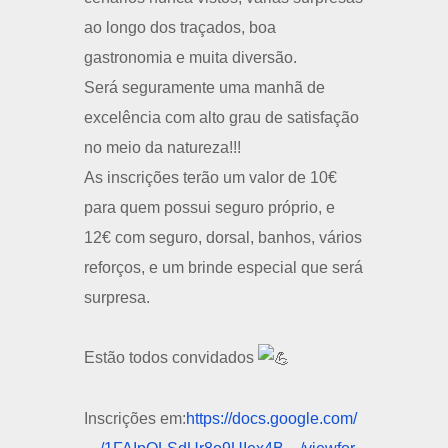
ao longo dos traçados, boa
gastronomia e muita diversão.
Será seguramente uma manhã de
excelência com alto grau de satisfação
no meio da natureza!!!
As inscrições terão um valor de 10€
para quem possui seguro próprio, e
12€ com seguro, dorsal, banhos, vários
reforços, e um brinde especial que será
surpresa.
Estão todos convidados
Inscrições em:
https://docs.google.com/