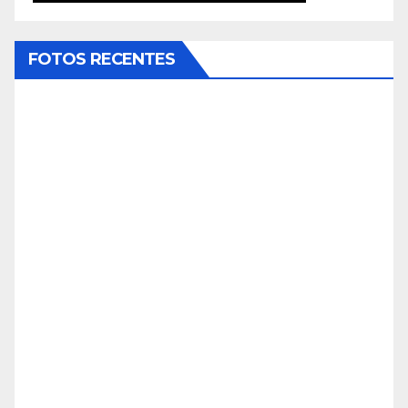
FOTOS RECENTES