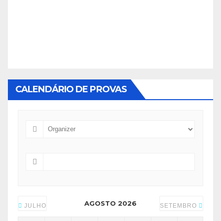
CALENDÁRIO DE PROVAS
AGOSTO 2026
JULHO
SETEMBRO