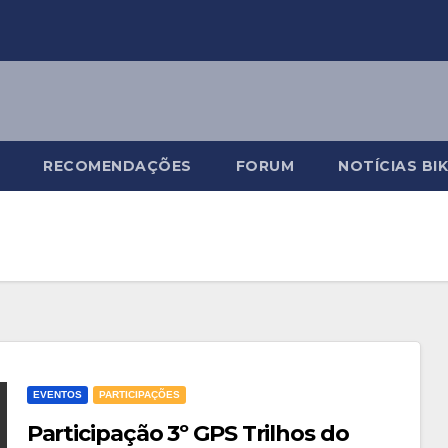
RECOMENDAÇÕES
FORUM
NOTÍCIAS BI
EVENTOS
PARTICIPAÇÕES
Participação 3º GPS Trilhos do