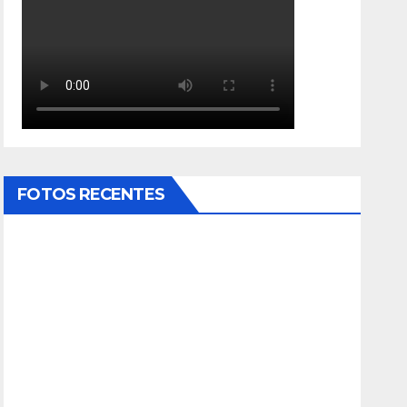
FOTOS RECENTES