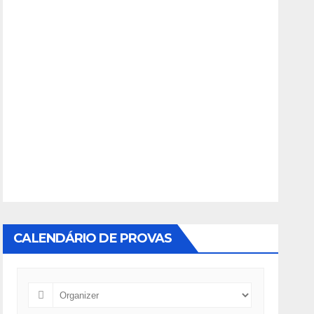
CALENDÁRIO DE PROVAS