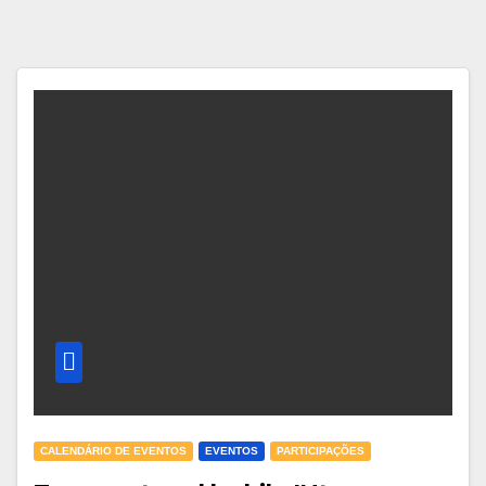
CALENDÁRIO DE EVENTOS
EVENTOS
PARTICIPAÇÕES