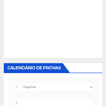
CALENDÁRIO DE PROVAS