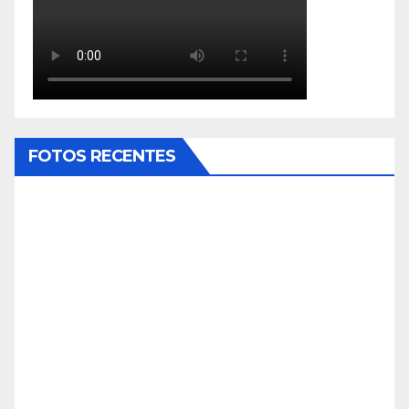
FOTOS RECENTES