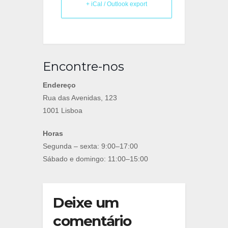
+ iCal / Outlook export
Encontre-nos
Endereço
Rua das Avenidas, 123
1001 Lisboa
Horas
Segunda – sexta: 9:00–17:00
Sábado e domingo: 11:00–15:00
Deixe um
comentário