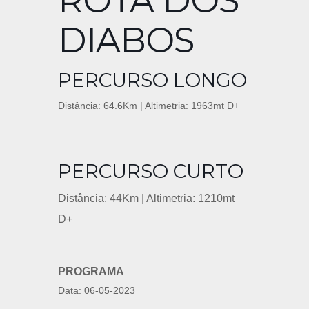
ROTA DOS
DIABOS
PERCURSO LONGO
Distância: 64.6Km | Altimetria: 1963mt D+
PERCURSO CURTO
Distância: 44Km | Altimetria: 1210mt
D+
PROGRAMA
Data: 06-05-2023