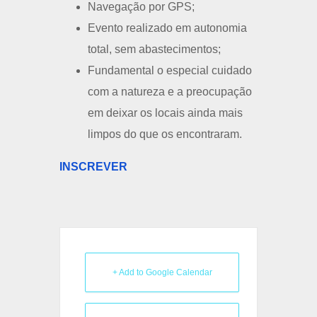
Navegação por GPS;
Evento realizado em autonomia
total, sem abastecimentos;
Fundamental o especial cuidado
com a natureza e a preocupação
em deixar os locais ainda mais
limpos do que os encontraram.
INSCREVER
+ Add to Google Calendar