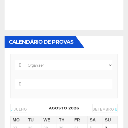
CALENDÁRIO DE PROVAS
AGOSTO 2026
JULHO
SETEMBRO
MO
TU
WE
TH
FR
SA
SU