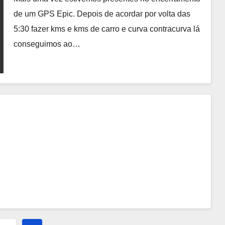
de um GPS Epic. Depois de acordar por volta das
5:30 fazer kms e kms de carro e curva contracurva lá
conseguimos ao…