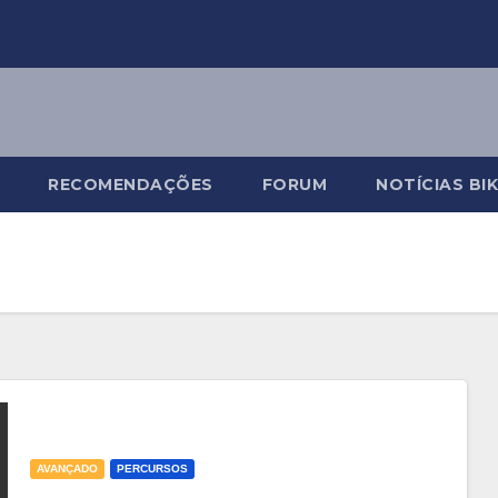
RECOMENDAÇÕES
FORUM
NOTÍCIAS BI
AVANÇADO
PERCURSOS