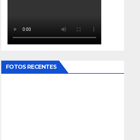
FOTOS RECENTES