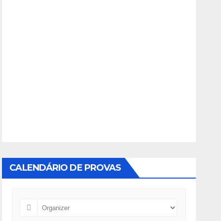
CALENDÁRIO DE PROVAS