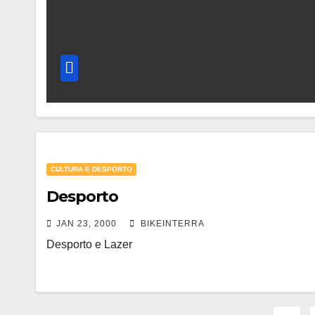
CULTURA E DESPORTO
Desporto
JAN 23, 2000
BIKEINTERRA
Desporto e Lazer