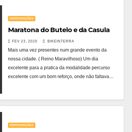
PARTICIPAÇÕES
Maratona do Butelo e da Casula
FEV 23, 2020
BIKEINTERRA
Mais uma vez presentes num grande evento da
nossa cidade. ( Reino Maravilhoso) Um dia
excelente para a pratica da modalidade percurso
excelente com um bom reforço, onde não faltava…
PARTICIPAÇÕES