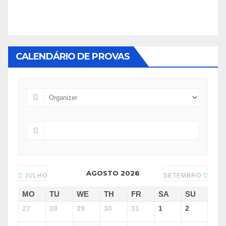
CALENDÁRIO DE PROVAS
AGOSTO 2026
JULHO
SETEMBRO
MO
TU
WE
TH
FR
SA
SU
27
28
29
30
31
1
2